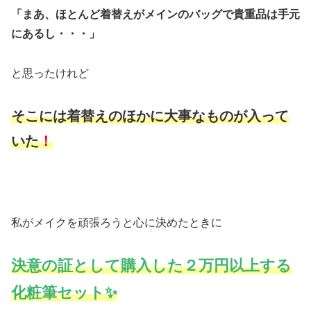
「まあ、ほとんど着替えがメインのバッグで貴重品は手元
にあるし・・・」
と思ったけれど
そこには着替えのほかに大事なものが入って
いた
！
私がメイクを頑張ろうと心に決めたときに
決意の証として購入した２万円以上する
化粧筆セット✨