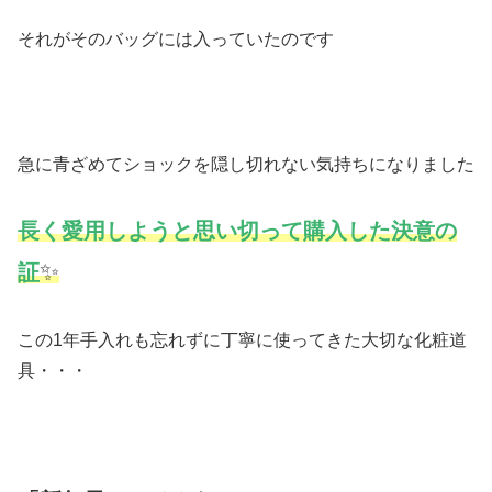
それがそのバッグには入っていたのです
急に青ざめてショックを隠し切れない気持ちになりました
長く愛用しようと思い切って購入した決意の
✨
証
この1年手入れも忘れずに丁寧に使ってきた大切な化粧道
具・・・