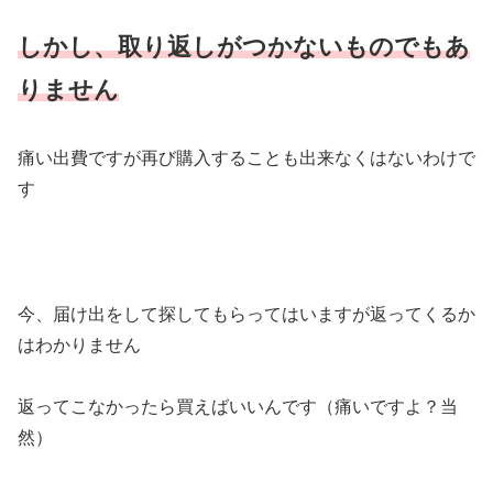
しかし、取り返しがつかないものでもあ
りません
痛い出費ですが再び購入することも出来なくはないわけで
す
今、届け出をして探してもらってはいますが返ってくるか
はわかりません
返ってこなかったら買えばいいんです（痛いですよ？当
然）