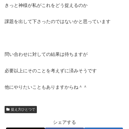
きっと神様が私がこれをどう捉えるのか
課題を出して下さったのではないかと思っています
問い合わせに対しての結果は待ちますが
必要以上にそのことを考えずに済みそうです
他にやりたいこともありますからね＾＾
捉え方ひとつで
シェアする