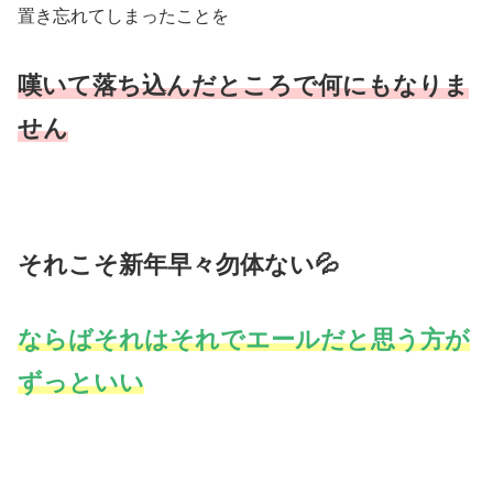
置き忘れてしまったことを
嘆いて落ち込んだところで何にもなりま
せん
それこそ新年早々勿体ない💦
ならばそれはそれでエールだと思う方が
ずっといい