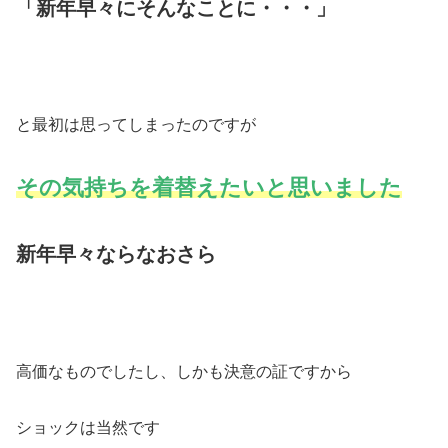
「新年早々にそんなことに・・・」
と最初は思ってしまったのですが
その気持ちを着替えたいと思いました
新年早々ならなおさら
高価なものでしたし、しかも決意の証ですから
ショックは当然です