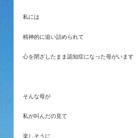
私には
精神的に追い詰められて
心を閉ざしたまま認知症になった母がいます
そんな母が
私が叫んだの見て
楽しそうに