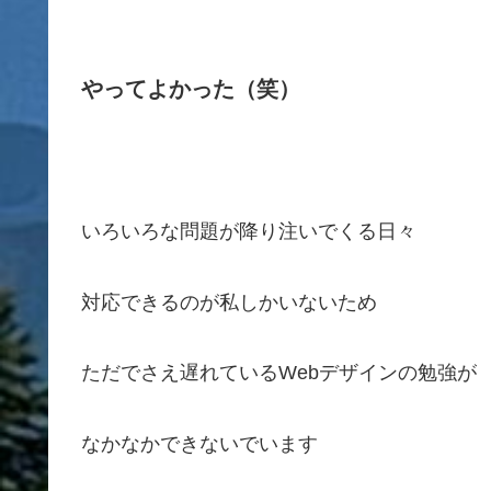
やってよかった（笑）
いろいろな問題が降り注いでくる日々
対応できるのが私しかいないため
ただでさえ遅れているWebデザインの勉強が
なかなかできないでいます