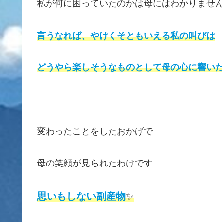
私が何に困っていたのかは母にはわかりませ
言うなれば、やけくそともいえる私の叫びは
どうやら楽しそうなものとして母の心に響
変わったことをしたおかげで
母の笑顔が見られたわけです
思いもしない副産物
✨