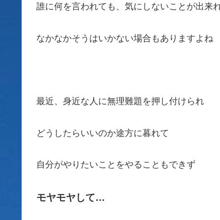
誰に何を言われても、気にしないことが出来
なかなかそうはいかない場合もありますよ
最近、身近な人に無理難題を押し付けられ
どうしたらいいのか途方に暮れて
自分がやりたいことをやることもできず
モヤモヤして…