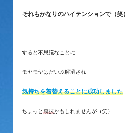
それもかなりのハイテンションで（笑）
すると不思議なことに
モヤモヤはだいぶ解消され
気持ちを着替えることに成功しました
ちょっと
裏技
かもしれませんが（笑）