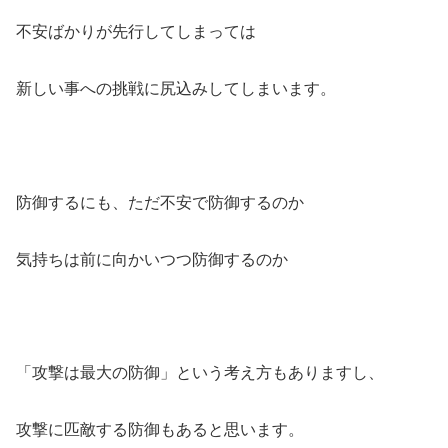
不安ばかりが先行してしまっては
新しい事への挑戦に尻込みしてしまいます。
防御するにも、ただ不安で防御するのか
気持ちは前に向かいつつ防御するのか
「攻撃は最大の防御」という考え方もありますし、
攻撃に匹敵する防御もあると思います。