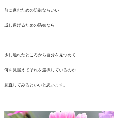
前に進むための防御ならいい
成し遂げるための防御なら
少し離れたところから自分を見つめて
何を見据えてそれを選択しているのか
見直してみるといいと思います。