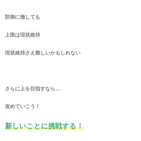
防御に徹しても
上限は現状維持
現状維持さえ難しいかもしれない
さらに上を目指すなら…
攻めていこう！
新しいことに挑戦する！