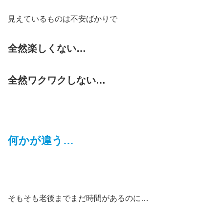
見えているものは不安ばかりで
全然楽しくない…
全然ワクワクしない…
何かが違う…
そもそも老後までまだ時間があるのに…