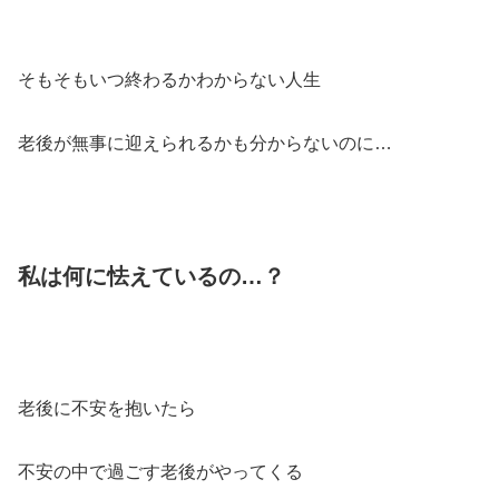
そもそもいつ終わるかわからない人生
老後が無事に迎えられるかも分からないのに…
私は何に怯えているの…？
老後に不安を抱いたら
不安の中で過ごす老後がやってくる