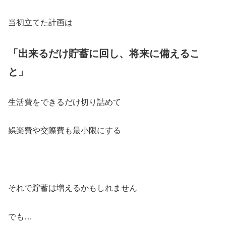
当初立てた計画は
「出来るだけ貯蓄に回し、将来に備えるこ
と」
生活費をできるだけ切り詰めて
娯楽費や交際費も最小限にする
それで貯蓄は増えるかもしれません
でも…