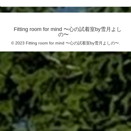
Fitting room for mind 〜心の試着室by雪月よし
の〜
© 2023 Fitting room for mind 〜心の試着室by雪月よしの〜.