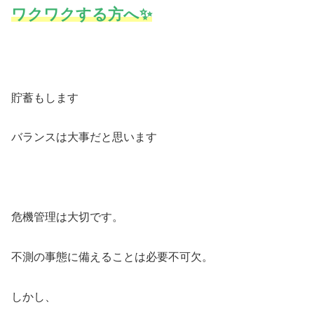
ワクワクする方へ✨
貯蓄もします
バランスは大事だと思います
危機管理は大切です。
不測の事態に備えることは必要不可欠。
しかし、