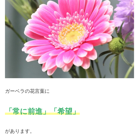
ガーベラの花言葉に
「常に前進」「希望」
があります。