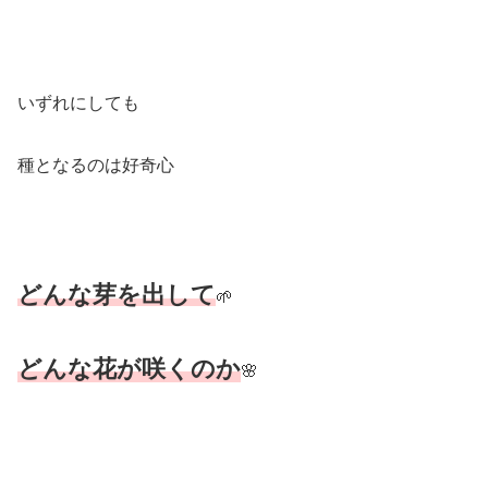
いずれにしても
種となるのは好奇心
どんな芽を出して
🌱
どんな花が咲く
のか
🌸