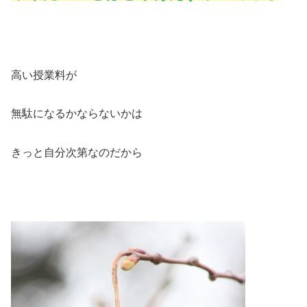
高い授業料が
無駄になるかならないかは
きっと自分次第なのだから