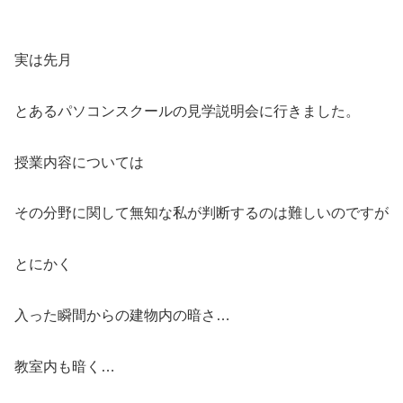
実は先月
とあるパソコンスクールの見学説明会に行きました。
授業内容については
その分野に関して無知な私が判断するのは難しいのですが
とにかく
入った瞬間からの建物内の暗さ…
教室内も暗く…