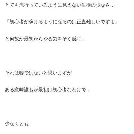
とても流行っているように見えない生徒の少なさ…
「初心者が稼げるようになるのは正直難しいですよ」
と何故か最初からやる気をそぐ感じ…
それは嘘ではないと思いますが
ある意味誰もが最初は初心者なわけで…
少なくとも