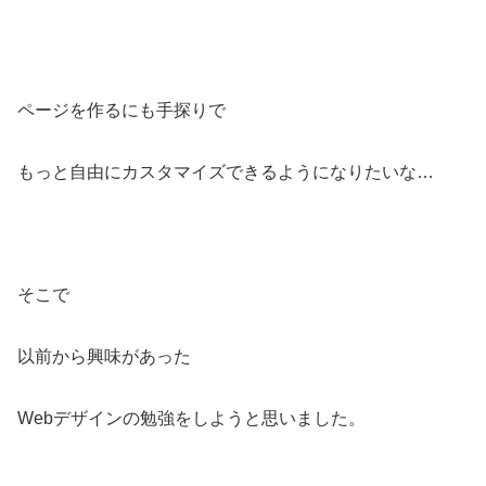
ページを作るにも手探りで
もっと自由にカスタマイズできるようになりたいな…
そこで
以前から興味があった
Webデザインの勉強をしようと思いました。