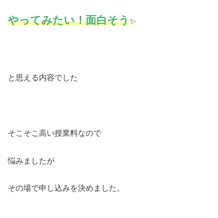
やってみたい！面白そう
✨
と思える内容でした
そこそこ高い授業料なので
悩みましたが
その場で申し込みを決めました。