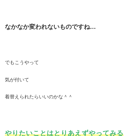
なかなか変われないものですね…
でもこうやって
気が付いて
着替えられたらいいのかな＾＾
やりたいことはとりあえずやってみる