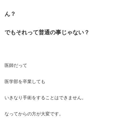
ん？
でもそれって普通の事じゃない？
医師だって
医学部を卒業しても
いきなり手術をすることはできません。
なってからの方が大変です。