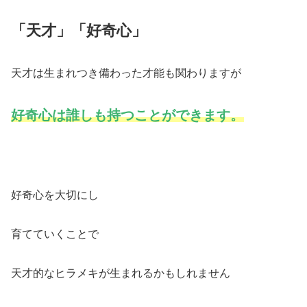
「天才」「好奇心」
天才は生まれつき備わった才能も関わりますが
好奇心は誰しも持つことができます。
好奇心を大切にし
育てていくことで
天才的なヒラメキが生まれるかもしれません