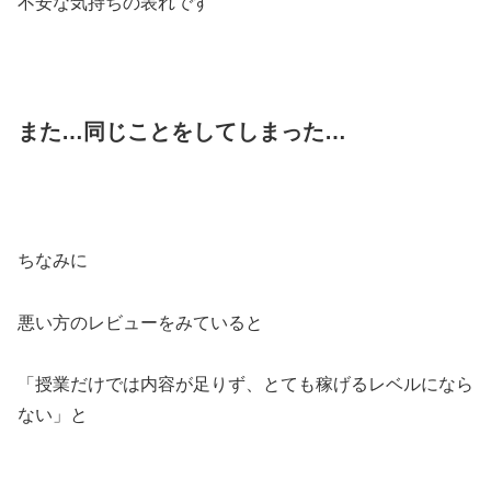
不安な気持ちの表れです
また…同じことをしてしまった…
ちなみに
悪い方のレビューをみていると
「授業だけでは内容が足りず、とても稼げるレベルになら
ない」と