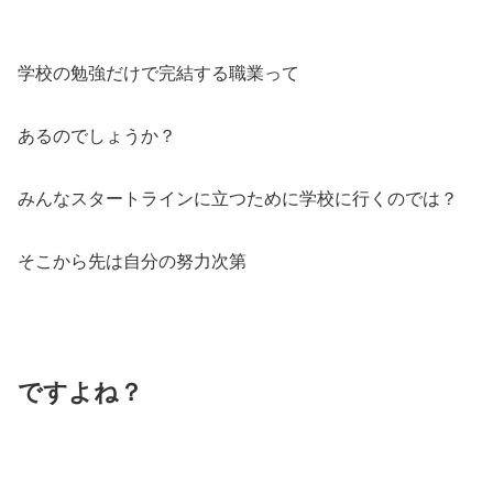
学校の勉強だけで完結する職業って
あるのでしょうか？
みんなスタートラインに立つために学校に行くのでは？
そこから先は自分の努力次第
ですよね？