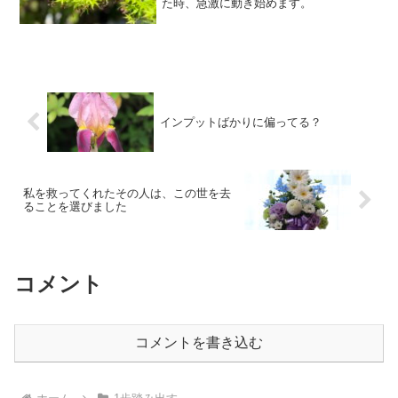
た時、急激に動き始めます。
インプットばかりに偏ってる？
私を救ってくれたその人は、この世を去
ることを選びました
コメント
コメントを書き込む