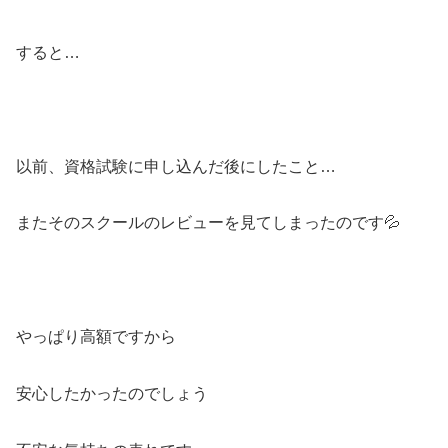
すると…
以前、資格試験に申し込んだ後にしたこと…
またそのスクールのレビューを見てしまったのです💦
やっぱり高額ですから
安心したかったのでしょう