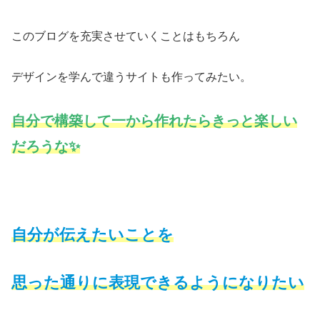
このブログを充実させていくことはもちろん
デザインを学んで違うサイトも作ってみたい。
自分で構築して一から作れたらきっと楽しい
だろうな✨
自分が伝えたいことを
思
った通りに
表現できるようになりたい