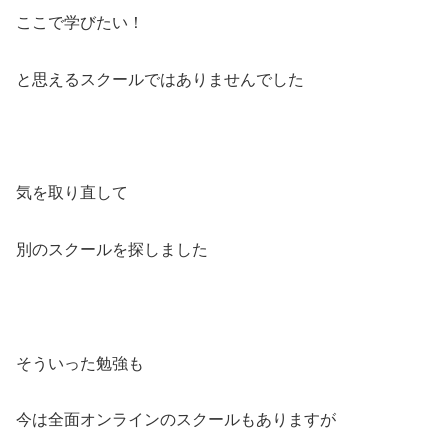
ここで学びたい！
と思えるスクールではありませんでした
気を取り直して
別のスクールを探しました
そういった勉強も
今は全面オンラインのスクールもありますが