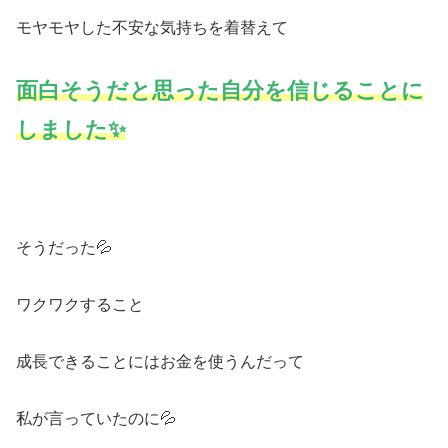
モヤモヤした不安な気持ちを着替えて
面白そうだと思った自分を信じることに
しました✨
そうだった💦
ワクワクすること
成長できることにはお金を使うんだって
私が言っていたのに💦