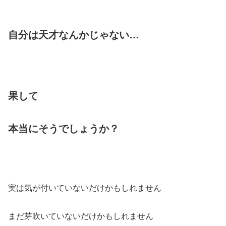
自分は天才なんかじゃない…
果して
本当にそうでしょうか？
実は気が付いていないだけかもしれません
まだ芽吹いていないだけかもしれません