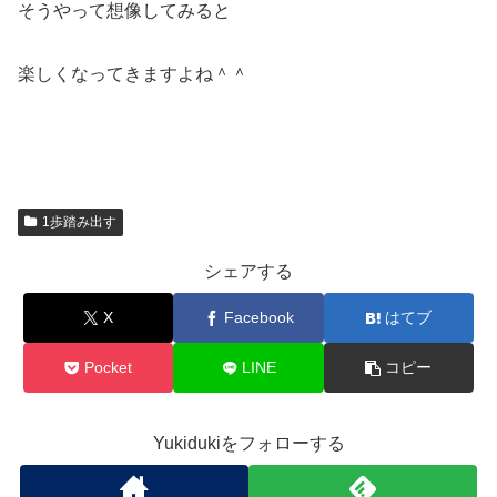
そうやって想像してみると
楽しくなってきますよね＾＾
1歩踏み出す
シェアする
X
Facebook
はてブ
Pocket
LINE
コピー
Yukidukiをフォローする