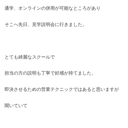
通学、オンラインの併用が可能なところがあり
そこへ先日、見学説明会に行きました。
とても綺麗なスクールで
担当の方の説明も丁寧で好感が持てました。
即決させるための営業テクニックではあると思いますが
聞いていて