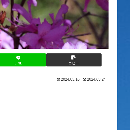
LINE
コピー
2024.03.16
2024.03.24