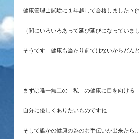
健康管理士試験に１年越しで合格しましたヽ(^o
（間にいろいろあって延び延びになっていま
そうです。健康も当たり前ではないからどん
まずは唯一無二の「私」の健康に目を向ける
自分に優しくありたいものですね
そして誰かの健康の為のお手伝いが出来たら