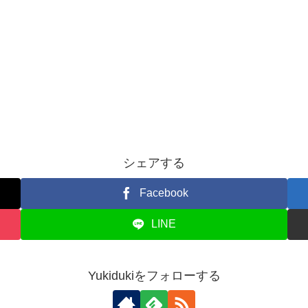
シェアする
Facebook
LINE
Yukidukiをフォローする