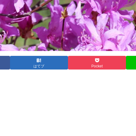
はてブ
Pocket