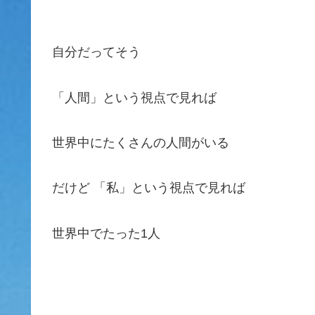
自分だってそう
「人間」という視点で見れば
世界中にたくさんの人間がいる
だけど 「私」という視点で見れば
世界中でたった1人