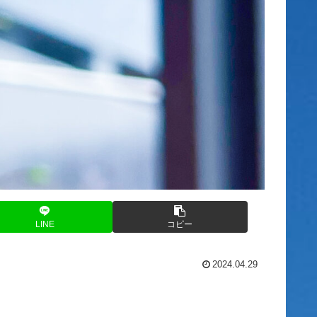
LINE
コピー
2024.04.29