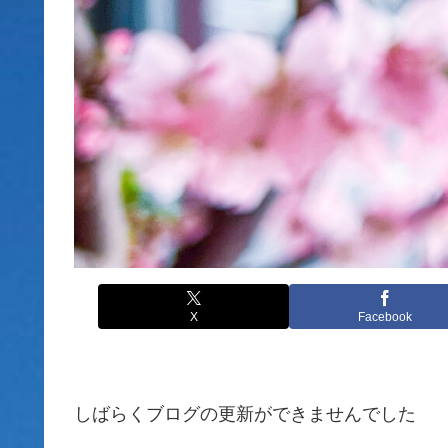
X
Facebook
しばらくブログの更新ができませんでした