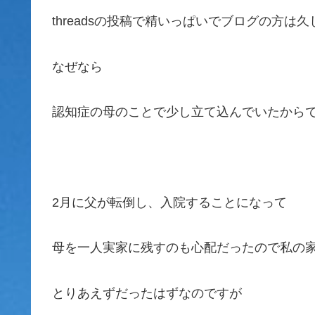
threadsの投稿で精いっぱいでブログの方は
なぜなら
認知症の母のことで少し立て込んでいたから
2月に父が転倒し、入院することになって
母を一人実家に残すのも心配だったので私の
とりあえずだったはずなのですが