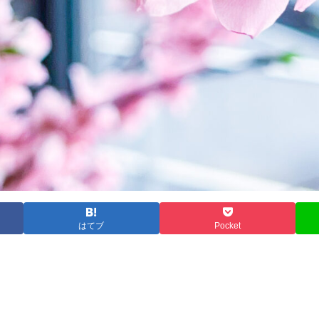
はてブ
Pocket